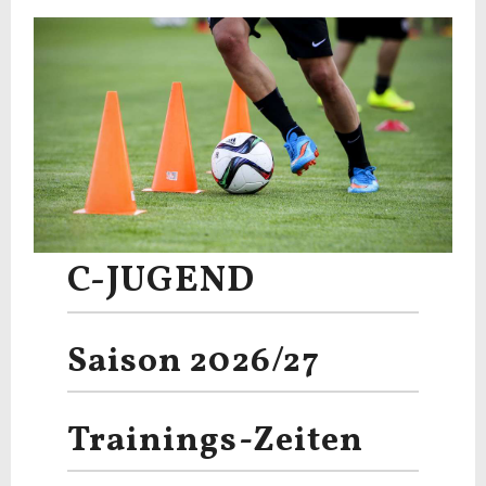
C-JUGEND
Saison 2026/27
Trainings-Zeiten