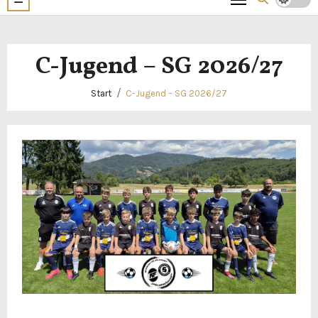
C-Jugend – SG 2026/27
Start
C-Jugend – SG 2026/27