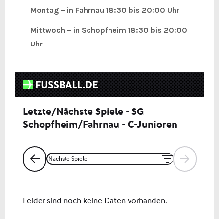
Montag – in Fahrnau 18:30 bis 20:00 Uhr
Mittwoch – in Schopfheim 18:30 bis 20:00
Uhr