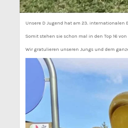
Unsere D Jugend hat am 23. internationale
Somit stehen sie schon mal in den Top 16 von
Wir gratulieren unseren Jungs und dem ganze