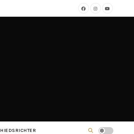
HIEDSRICHTER