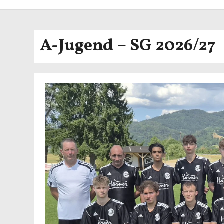
A-Jugend – SG 2026/27