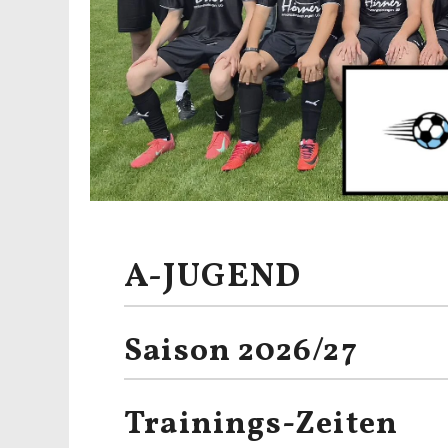
A-JUGEND
Saison 2026/27
Trainings-Zeiten