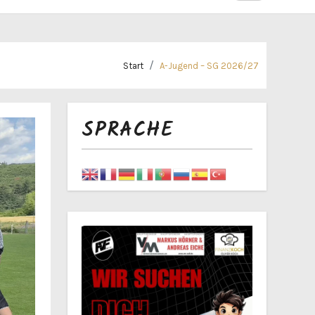
Start
A-Jugend – SG 2026/27
SPRACHE