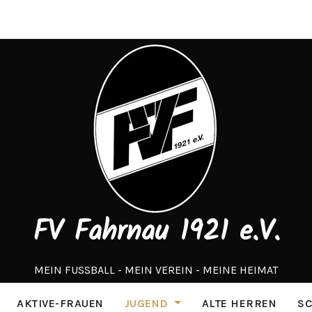
FV Fahrnau 1921 e.V.
MEIN FUSSBALL - MEIN VEREIN - MEINE HEIMAT
AKTIVE-FRAUEN
JUGEND
ALTE HERREN
SC