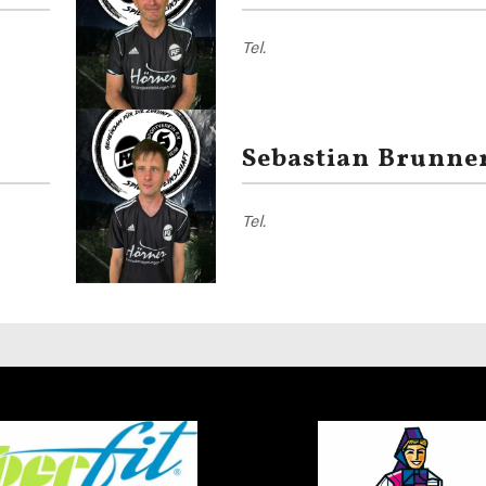
Tel.
Sebastian Brunne
Tel.