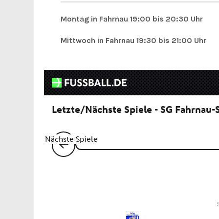
Montag in Fahrnau
19:00 bis 20:30 Uhr
Mittwoch in Fahrnau 19:30 bis 21:00 Uhr