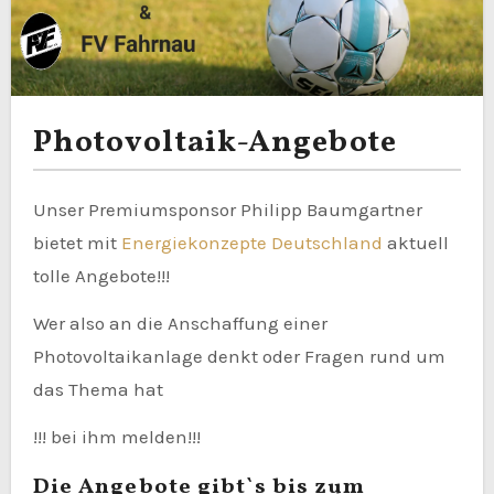
Photovoltaik-Angebote
Unser Premiumsponsor Philipp Baumgartner
bietet mit
Energiekonzepte Deutschland
aktuell
tolle Angebote!!!
Wer also an die Anschaffung einer
Photovoltaikanlage denkt oder Fragen rund um
das Thema hat
!!! bei ihm melden!!!
Die Angebote gibt`s bis zum