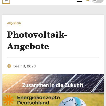
Allgemein
Photovoltaik-
Angebote
Dez. 18, 2023