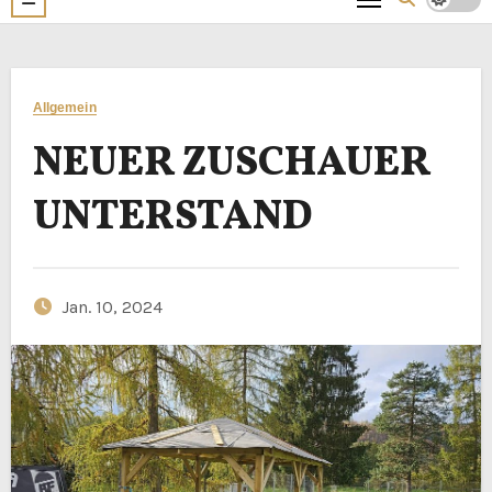
Allgemein
NEUER ZUSCHAUER
UNTERSTAND
Jan. 10, 2024